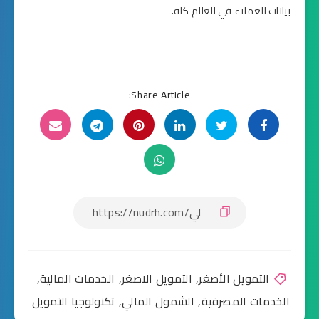
بيانات العملاء في العالم كله.
Share Article:
التمويل الأصغر
,
التمويل الاصغر
,
الخدمات المالية
,
الخدمات المصرفية
,
الشمول المالي
,
تكنولوجيا التمويل