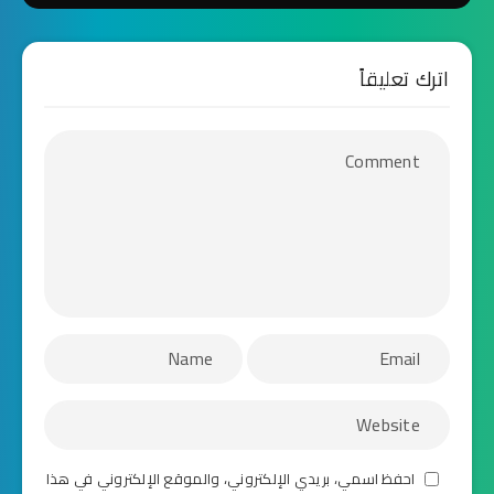
اترك تعليقاً
احفظ اسمي، بريدي الإلكتروني، والموقع الإلكتروني في هذا