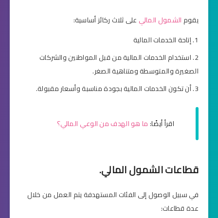
يقوم
الشمول المالي
على ثلاث ركائز أساسية:
إتاحة الخدمات المالية
استخدام الخدمات المالية من قبل المواطنين والشركات
الصغيرة والمتوسطة ومتناهية الصغر.
أن تكون الخدمات المالية بجودة مناسبة وأسعار مقبولة.
اقرأ أيضًا:
ما هو الهدف من الوعي المالي؟
قطاعات الشمول المالي.
في سبيل الوصول إلى الفئات المستهدفة يتم العمل من خلال
عدة قطاعات: