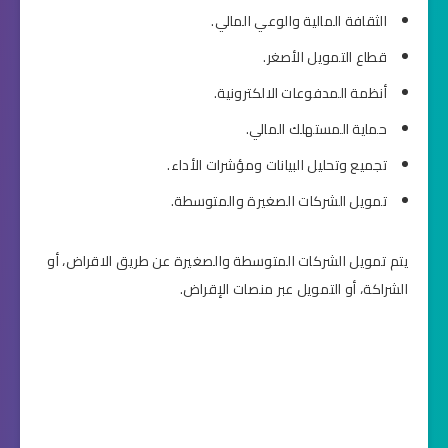
الثقافة المالية والوعي المالي.
قطاع التمويل الأصغر.
أنظمة المدفوعات الالكترونية.
حماية المستهلك المالي.
تجميع وتحليل البيانات ومؤشرات الأداء.
تمويل الشركات الصغيرة والمتوسطة.
يتم تمويل الشركات المتوسطة والصغيرة عن طريق الاقراض، أو
الشراكة، أو التمويل عبر منصات الإقراض.