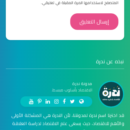
المتصفح لاستخدامها المرة المقبلة في تعليقي.
نبذه عن ندرة
مدونة ندرة
الاقتصاد بأسلوب مبسط.
قد اخترنا اسم ندرة لمدونتنا، لأن الندرة هي المشكلة الأولى
والأهم للاقتصاد، حيث يسعى علم الاقتصاد لدراسة العلاقة