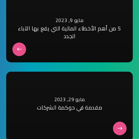
مايو 9, 2023
5 من أهم الأخطاء المالية التي يقع بها الآباء
الجدد
مايو 29, 2023
مقدمة في حوكمة الشركات