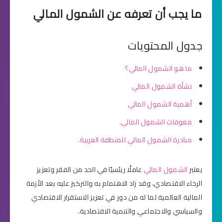
ما يجب أن تعرفه عن الشمول المالي
جدول المحتويات
ما هو الشمول المالي؟
نشأة الشمول المالي
أهمية الشمول المالي
معوقات الشمول المالي.
مبادرة الشمول المالي للمنطقة العربية.
يعتبر
الشمول المالي
عاملًا ريئسيًا في الحد من الفقر وتعزيز
الرخاء الاقتصادي، وقد زاد الاهتمام به والتركيز عليه بعد الأزمة
المالية العالمية لما له من دور في تعزيز الاستقرار الاقتصادي
والسياسي والاجتماعي والتنمية الاقتصادية.