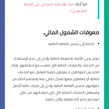
اقرأ أيضًا:
كيف يؤثر البنك المركزي على النشاط
الاقتصادي؟
معوقات الشمول المالي.
الحاجة إلى تحسين الثقافة المالية.
نقص وعي الأفراد بالمعرفة المالية يؤدي إلى عدم الإستفادة
من الخدمات والمنتجات المالية التي تتناسب مع احتياجاتهم، هناك
الكثير من المواطنين لا يعرفون كيفية التعامل مع الخدمات
المالية أو يتعاملون معها بشكل خاطئ مما يفقدهم الكثير من
حقوقهم، تحسين الثقافة المالية يؤدي إلى قرارات مالية أفضل
واستغلال المنتجات المتاحة التي تلبي احتياجاتهم، من خلال
استخدام تدابير أكثر فعالية وأقل تكلفة.