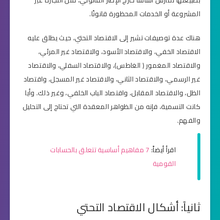
المشروعة أو الخدمات المحظورة قانونًا.
هناك عدة توصيفات تشير إلى الاقتصاد التحتي، حيث يطلق عليه
الاقتصاد الخفي، والاقتصاد الأسود، والاقتصاد غير المرئي،
والاقتصاد المغمور ( الغاطس)، والاقتصاد السفلي، والاقتصاد
غير الرسمي، والاقتصاد الثاني، والاقتصاد غير المسجل، واقتصاد
الظل، والاقتصاد المقابل، واقتصاد الباب الخلفي، وغير ذلك. وأيا
كانت التسمية، فإنه من الظواهر المعقدة التي تحتاج إلى التحليل
والفهم.
اقرأ أيضاً:
7 مفاهيم أساسية تتعلق بالحسابات
القومية
ثانياً: أشكال الاقتصاد التحتي