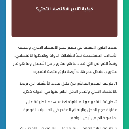
تتعدد الطرق المتبعة في تقدير حجم الاقتصاد التحتي، وتختلف
الأساليب المستخدمة تبعاً لنشاطات الدولة وهيكلها الاقتصادي،
وتبعاً للقوانين التي تحدد ما هو مشروع من الأعمال وما هو غير
مشروع، بشكل عام هناك أربعة طرق متبعة لتقديره:
طريقة التقدير المباشر: من خلال تحديد الأنشطة التي ترتبط
بالاقتصاد التحتي وتقدير الدخل الناتج عنها في الدولة ككل.
طريقة التقدير غير المباشرة: تعتمد هذه الطريقة على
مقارنة حجم الدخل والإنفاق المقدر في الحاسبات القومية
بما هو قائم في أرض الواقع.
طريقة الناتج القومي: تعتمد على التفاوت في الإحصاءات