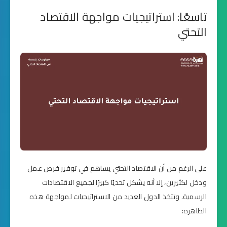
تاسعًا: استراتيجيات مواجهة الاقتصاد
التحتي
على الرغم من أن الاقتصاد التحتي يساهم في توفير فرص عمل
ودخل لكثيرين، إلا أنه يشكل تحديًا كبيرًا لجميع الاقتصادات
الرسمية. وتتخذ الدول العديد من الاستراتيجيات لمواجهة هذه
الظاهرة: