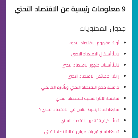
9 معلومات رئيسية عن الاقتصاد التحتي
جدول المحتويات
أولاً: مفهوم الاقتصاد التحتي
ثانياً: أشكال الاقتصاد التحتي
ثالثاً: أسباب ظهور الاقتصاد التحتي
رابعًا: خصائص الاقتصاد التحتي
خامسًا: حجم الاقتصاد التحتي وتأثيره العالمي
سادسًا: الآثار السلبية للاقتصاد التحتي
سابعًا: لماذا ينخرط الناس في الاقتصاد التحتي؟
ثامنًا: كيفية تقدير الاقتصاد التحتي
تاسعًا: استراتيجيات مواجهة الاقتصاد التحتي