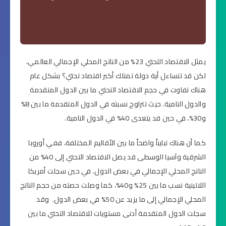
يمثل الاقتصاد التحتي 23% من الناتج المحلي الإجمالي العالمي،
لكن قد تتساءل أية دولة تمتلك أكبر اقتصاد تحتي؟ بشكل عام
هناك تفاوت في حجم الاقتصاد التحتي ما بين الدول المتقدمة
والدول النامية. حيث تتراوح نسبته في الدول المتقدمة ما بين 8%
و30%، في حين قد يتعدى 40% في الدول النامية.
كما أن هناك تبايناً واضحاً ما بين الأقاليم المختلفة، ففي أوروبا
الشرقية وآسيا الوسطى قد يصل الاقتصاد التحتي إلى 40% من
الناتج المحلي الإجمالي في بعض الدول. في حين سجلت أمريكا
اللاتينية نسب ما بين 25% و40%، كما وصلت حصته من حجم الناتج
المحلي الإجمالي إلى ما يزيد عن 50% في بعض الدول. وقد
سجلت الدول المتقدمة أدنى مستويات للاقتصاد التحتي ما بين