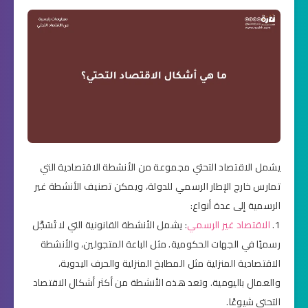
يشمل الاقتصاد التحتي مجموعة من الأنشطة الاقتصادية التي
تمارس خارج الإطار الرسمي للدولة، ويمكن تصنيف الأنشطة غير
الرسمية إلى عدة أنواع:
1.
الاقتصاد غير الرسمي
: يشمل الأنشطة القانونية التي لا تُسَجَّل
رسميًا في الجهات الحكومية. مثل الباعة المتجولين، والأنشطة
الاقتصادية المنزلية مثل المطابخ المنزلية والحرف اليدوية،
والعمال باليومية. وتعد هذه الأنشطة من أكثر أشكال الاقتصاد
التحتي شيوعًا.