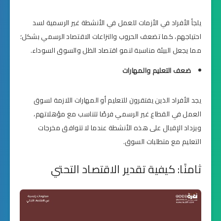
يلجأ الأفراد في الأزمات للعمل في الأنشطة غير الرسمية لسد
احتياجهم، كما تضعف الحروب والنزاعات الاقتصاد الرسمي بشكل؛
مما يجعل البيئة مناسبة لنمو اقتصاد الظل والسوق السوداء.
ضعف التعليم والمهارات
يجد الأفراد الذين يفتقرون للتعليم أو المهارات اللازمة لسوق
العمل في القطاع غير الرسمي فرصًا تتناسب مع مؤهلاتهم،
ويزداد الإقبال على هذه الأنشطة عندما لا تتوافق مخرجات
التعليم مع متطلبات السوق.
ثامنًا: كيفية تقدير الاقتصاد التحتي