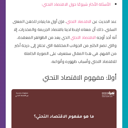
الأسئلة الأكثر شيوعًا حول الاقتصاد التحتي:
عند الحديث عن
الاقتصاد التحتي
، فإن أول ما يتبادر للذهن المعنى
السلبي، ذلك أن معناه ارتبط لدينا باقتصاد الجريمة والمخدرات، إلا
أنه أحد أوجه
الاقتصاد التحتي
الذي يعد من الظواهر المعقدة،
والتي تضم الكثير من الجوانب المختلفة التي تحتاج إلى درجة أكبر
من الفهم، في هذا المقال سنتعرف على الصورة الكاملة
للاقتصاد التحتي وأسباب ظهوره وأنواعه.
أولاً: مفهوم الاقتصاد التحتي