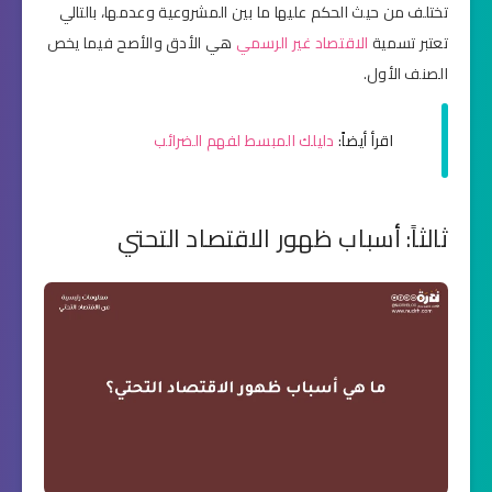
تختلف من حيث الحكم عليها ما بين المشروعية وعدمها، بالتالي
تعتبر تسمية
الاقتصاد غير الرسمي
هي الأدق والأصح فيما يخص
الصنف الأول.
اقرأ أيضاً:
دليلك المبسط لفهم الضرائب
ثالثاً: أسباب ظهور الاقتصاد التحتي