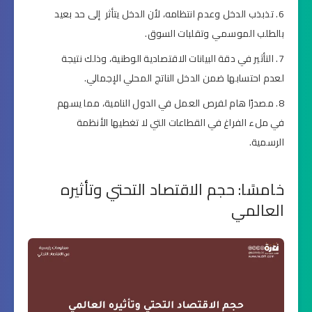
تذبذب الدخل وعدم انتظامه، لأن الدخل يتأثر إلى حد بعيد
بالطلب الموسمي وتقلبات السوق.
التأثير في دقة البيانات الاقتصادية الوطنية، وذلك نتيجة
لعدم احتسابها ضمن الدخل الناتج المحلي الإجمالي.
مصدرًا هام لفرص العمل في الدول النامية، مما يسهم
في ملء الفراغ في القطاعات التي لا تغطيها الأنظمة
الرسمية.
خامسًا: حجم الاقتصاد التحتي وتأثيره
العالمي