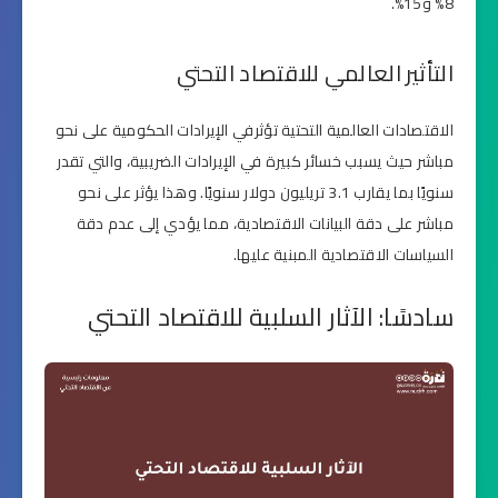
8% و15%.
التأثير العالمي للاقتصاد التحتي
الاقتصادات العالمية التحتية تؤثرفي الإيرادات الحكومية على نحو
مباشر حيث يسبب خسائر كبيرة في الإيرادات الضريبية، والتي تقدر
سنويًا بما يقارب 3.1 تريليون دولار سنويًا. وهذا يؤثر على نحو
مباشر على دقة البيانات الاقتصادية، مما يؤدي إلى عدم دقة
السياسات الاقتصادية المبنية عليها.
سادسًا: الآثار السلبية للاقتصاد التحتي