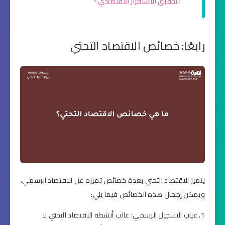
لتحقيق الاستقرار الاقتصادي؟
رابعًا: خصائص الاقتصاد التحتي
يتميز الاقتصاد التحتي بعدة خصائص تميزه عن الاقتصاد الرسمي،
ويمكن إجمال هذه الخصائص فيما يلي:
غياب التسجيل الرسمي: غالب أنشطة الاقتصاد التحتي لا