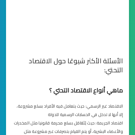
الأسئلة الأكثر شيوعًا حول الاقتصاد
التحتي:
ماهي أنواع الاقتصاد التحتي ؟
الاقتصاد غير الرسمي: حيث يتعامل فيه الأفراد بسلع مشروعة،
إلا أنها لا تدخل في الحسابات الرسمية للدولة
اقتصاد الجريمة: حيث يُتَعَامَل بسلع محرمة قانونيا مثل المخدرات
والأعضاء البشرية، أو يتم القيام بتصرفات غير مشروعة مثل