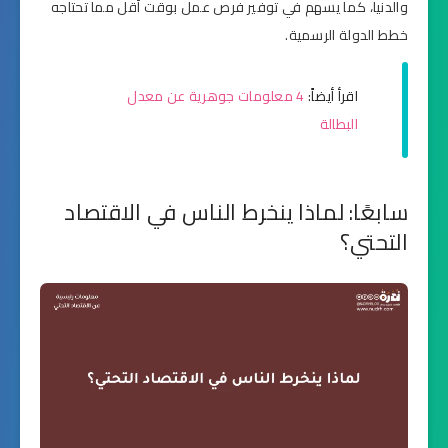
والدنيا، كما يسهم في توفير فرص عمل بوقت أقل مما تحتاجه
خطط الدولة الرسمية.
اقرأ أيضاً:
4 معلومات جوهرية عن معدل
البطالة
سابعًا: لماذا ينخرط الناس في الاقتصاد
التحتي؟