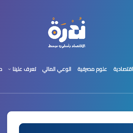
اقتصادية
علوم مصرفية
الوعي المالي
تعرف علينا
د