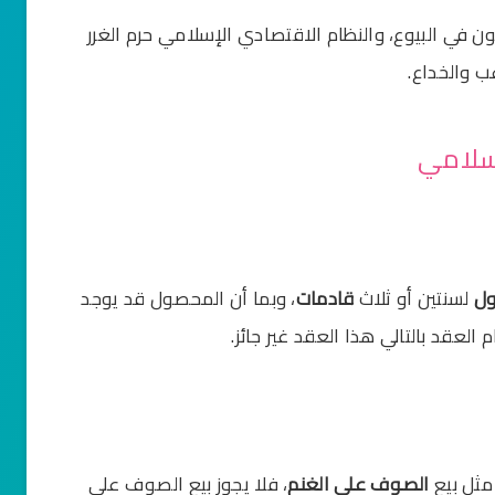
ون في البيوع، والنظام الاقتصادي الإسلامي حرم الغرر
ب والخداع.
إسلامي
ول
لسنتين أو ثلاث
قادمات
، وبما أن المحصول قد يوجد
 العقد بالتالي هذا العقد غير جائز.
مثل بيع
الصوف
على
الغنم
، فلا يجوز بيع الصوف على