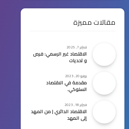
مقالات مميزة
فبراير 7, 2025
الاقتصاد غير الرسمي: فرص
و تحديات
يونيو 20, 2023
مقدمة في الاقتصاد
السلوكي.
فبراير 18, 2023
الاقتصاد الدائري | من المهد
إلى المهد