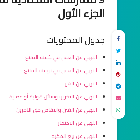
الجزء الأول
جدول المحتويات
النهي عن الغش في كمية المبيع
النهي عن الغش في نوعية المبيع
النهي عن الغرر
النهي عن التغرير بوسائل قولية أو فعلية
النهي عن الغبن وانتقاص حق الآخرين
النهي عن الاحتكار
النهي عن بيع المكره