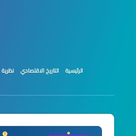
الرئيسية
التاريخ الاقتصادي
نظرية 