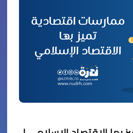
ز بها الاقتصاد الإسلامي |