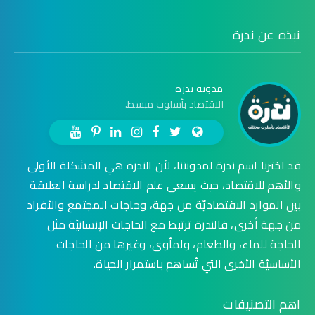
نبذه عن ندرة
مدونة ندرة
الاقتصاد بأسلوب مبسط.
قد اخترنا اسم ندرة لمدونتنا، لأن الندرة هي المشكلة الأولى
والأهم للاقتصاد، حيث يسعى علم الاقتصاد لدراسة العلاقة
بين الموارد الاقتصاديّة من جهة، وحاجات المجتمع والأفراد
من جهة أخرى، فالندرة ترتبط مع الحاجات الإنسانيّة مثل
الحاجة للماء، والطعام، ولمأوى، وغيرها من الحاجات
الأساسيّة الأخرى التي تُساهم باستمرار الحياة.
اهم التصنيفات