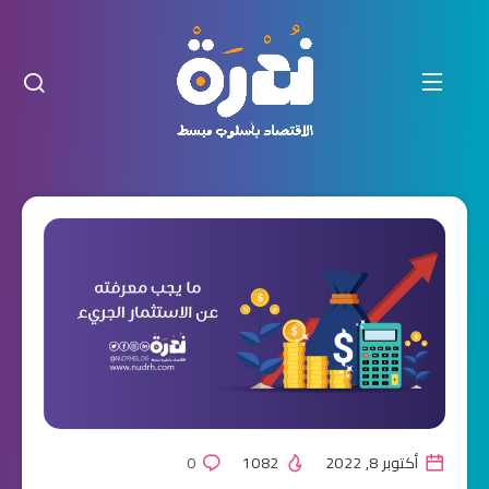
أكتوبر 8, 2022
1082
0