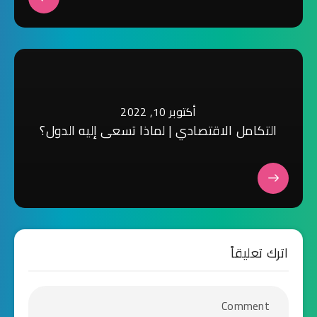
أكتوبر 10, 2022
التكامل الاقتصادي | لماذا تسعى إليه الدول؟
اترك تعليقاً