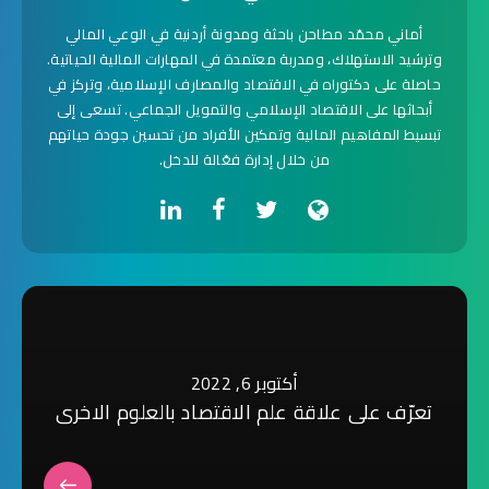
أماني محمّد مطاحن باحثة ومدونة أردنية في الوعي المالي
وترشيد الاستهلاك، ومدربة معتمدة في المهارات المالية الحياتية.
حاصلة على دكتوراه في الاقتصاد والمصارف الإسلامية، وتركز في
أبحاثها على الاقتصاد الإسلامي والتمويل الجماعي. تسعى إلى
تبسيط المفاهيم المالية وتمكين الأفراد من تحسين جودة حياتهم
من خلال إدارة فعّالة للدخل.
أكتوبر 6, 2022
تعرّف على علاقة علم الاقتصاد بالعلوم الاخرى