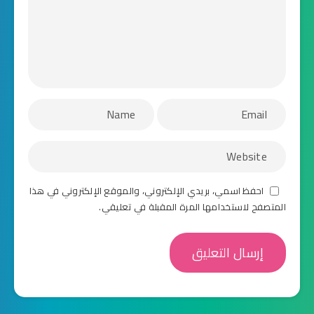
احفظ اسمي، بريدي الإلكتروني، والموقع الإلكتروني في هذا
المتصفح لاستخدامها المرة المقبلة في تعليقي.