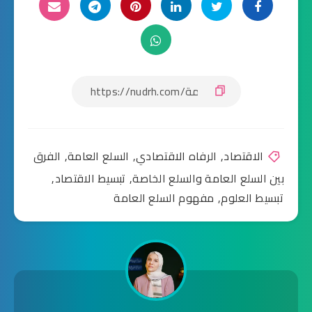
الاقتصاد
,
الرفاه الاقتصادي
,
السلع العامة
,
الفرق
بين السلع العامة والسلع الخاصة
,
تبسيط الاقتصاد
,
تبسيط العلوم
,
مفهوم السلع العامة