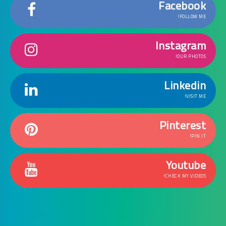
Facebook
FOLLOW ME!
Instagram
OUR PHOTOS!
Linkedin
VISIT ME!
Pinterest
PIN IT!
Youtube
CHECK MY VIDEOS!