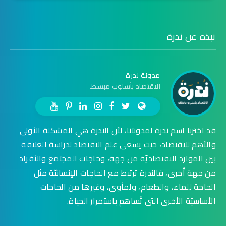
نبذه عن ندرة
مدونة ندرة
الاقتصاد بأسلوب مبسط.
قد اخترنا اسم ندرة لمدونتنا، لأن الندرة هي المشكلة الأولى
والأهم للاقتصاد، حيث يسعى علم الاقتصاد لدراسة العلاقة
بين الموارد الاقتصاديّة من جهة، وحاجات المجتمع والأفراد
من جهة أخرى، فالندرة ترتبط مع الحاجات الإنسانيّة مثل
الحاجة للماء، والطعام، ولمأوى، وغيرها من الحاجات
الأساسيّة الأخرى التي تُساهم باستمرار الحياة.