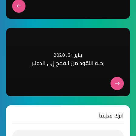
يناير 31, 2020
رحلة النقود من القمح إلى الدولار
اترك تعليقاً