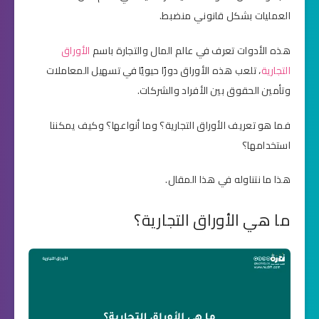
العمليات بشكل قانوني منضبط.
هذه الأدوات تعرف في عالم المال والتجارة باسم
الأوراق
التجارية
، تلعب هذه الأوراق دورًا حيويًا في تسهيل المعاملات
وتأمين الحقوق بين الأفراد والشركات.
فما هو تعريف الأوراق التجارية؟ وما أنواعها؟ وكيف يمكننا
استخدامها؟
هذا ما نتناوله في هذا المقال.
ما هي الأوراق التجارية؟