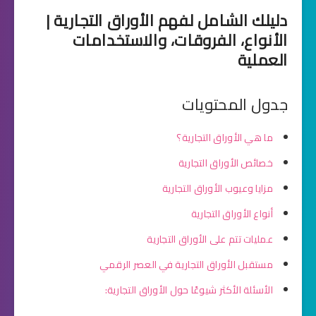
دليلك الشامل لفهم الأوراق التجارية |
الأنواع، الفروقات، والاستخدامات
العملية
جدول المحتويات
ما هي الأوراق التجارية؟
خصائص الأوراق التجارية
مزايا وعيوب الأوراق التجارية
أنواع الأوراق التجارية
عمليات تتم على الأوراق التجارية
مستقبل الأوراق التجارية في العصر الرقمي
الأسئلة الأكثر شيوعًا حول الأوراق التجارية: