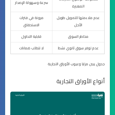
سرعة وسهولة الإصدار
الصغيرة
عدم ملاءمتها للتمويل طويل
مرونة في فترات
الأجل
الاستحقاق
مخاطر السوق
قابلية التداول
عدم توفر سوق ثانوي نشط
لا تتطلب ضمانات
جدول يبين مزايا وعيوب الأوراق التجارية
أنواع الأوراق التجارية