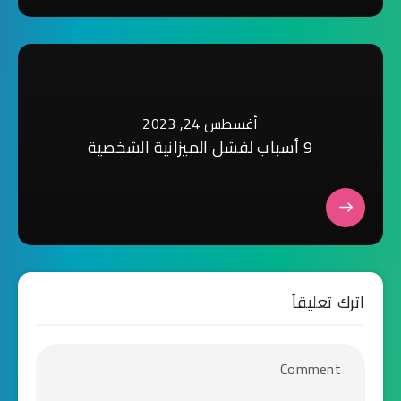
أغسطس 24, 2023
9 أسباب لفشل الميزانية الشخصية
اترك تعليقاً