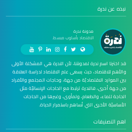
نبذه عن ندرة
مدونة ندرة
الاقتصاد بأسلوب مبسط.
قد اخترنا اسم ندرة لمدونتنا، لأن الندرة هي المشكلة الأولى
والأهم للاقتصاد، حيث يسعى علم الاقتصاد لدراسة العلاقة
بين الموارد الاقتصاديّة من جهة، وحاجات المجتمع والأفراد
من جهة أخرى، فالندرة ترتبط مع الحاجات الإنسانيّة مثل
الحاجة للماء، والطعام، ولمأوى، وغيرها من الحاجات
الأساسيّة الأخرى التي تُساهم باستمرار الحياة.
اهم التصنيفات