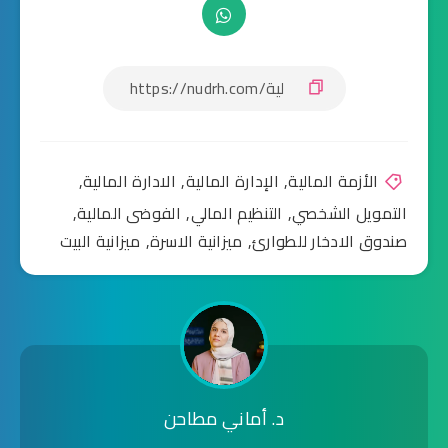
الأزمة المالية
,
الإدارة المالية
,
الادارة المالية
,
التمويل الشخصي
,
التنظيم المالي
,
الفوضى المالية
,
صندوق الادخار للطوارئ
,
ميزانية الاسرة
,
ميزانية البيت
د. أماني مطاحن