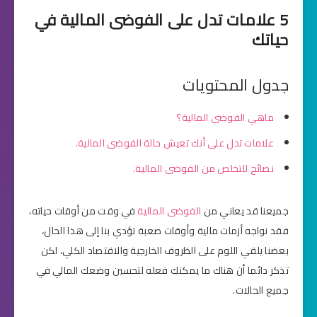
5 علامات تدل على الفوضى المالية في
حياتك
جدول المحتويات
ماهي الفوضى المالية؟
علامات تدل على أنك تعيش حالة الفوضى المالية.
نصائح للتخلص من الفوضى المالية.
جميعنا قد يعاني من
الفوضى المالية
في وقت من أوقات حياته،
فقد نواجه أزمات مالية وأوقات صعبة تؤدي بنا إلى هذا الحال،
بعضنا يلقي اللوم على الظروف الخارجية والاقتصاد الكلي، لكن
تذكر دائما أن هناك ما يمكنك فعله لتحسين وضعك المالي في
جميع الحالات.