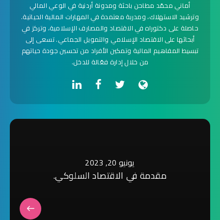
أماني محمّد مطاحن باحثة ومدونة أردنية في الوعي المالي
وترشيد الاستهلاك، ومدربة معتمدة في المهارات المالية الحياتية.
حاصلة على دكتوراه في الاقتصاد والمصارف الإسلامية، وتركز في
أبحاثها على الاقتصاد الإسلامي والتمويل الجماعي. تسعى إلى
تبسيط المفاهيم المالية وتمكين الأفراد من تحسين جودة حياتهم
من خلال إدارة فعّالة للدخل.
يونيو 20, 2023
مقدمة في الاقتصاد السلوكي.