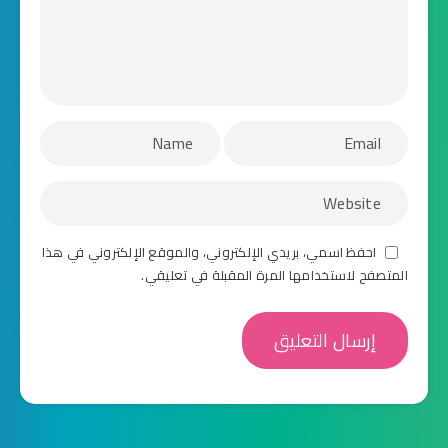
احفظ اسمي، بريدي الإلكتروني، والموقع الإلكتروني في هذا
المتصفح لاستخدامها المرة المقبلة في تعليقي.