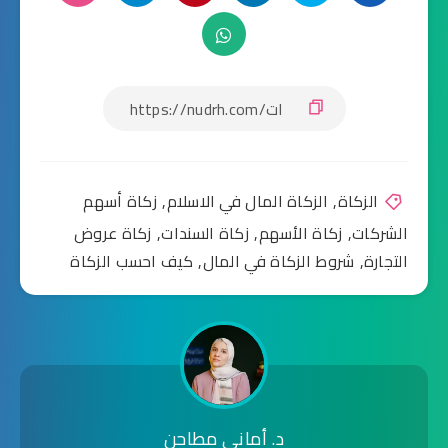
الزكاة
,
الزكاة المال في الاسلام
,
زكاة أسهم
الشركات
,
زكاة الأسهم
,
زكاة السندات
,
زكاة عروض
التجارة
,
شروط الزكاة في المال
,
كيف احسب الزكاة
د. أماني مطاحن