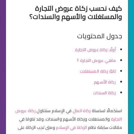
كيف نحسب زكاة عروض التجارة
والمستغلات والأسهم والسندات؟
جدول المحتويات
أولًا: زكاة عروض التجارة
ماهي عروض التجارة ؟
ثانيًا: زكاة المستغلات
زكاة الأسهم
زكاة السندات
استكمالًا لسلسلة
زكاة المال
في الإسلام سنتناول
زكاة عروض
التجارة
والمستغلات وزكاة الأسهم والسندات، وقد تناولنا في
مقالات سابقة نظام
الزكاة في الإسلام
ومتى تجب الزكاة على