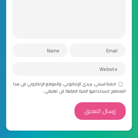
احفظ اسمي، بريدي الإلكتروني، والموقع الإلكتروني في هذا
المتصفح لاستخدامها المرة المقبلة في تعليقي.