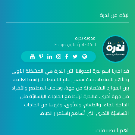
نبذه عن ندرة
مدونة ندرة
الاقتصاد بأسلوب مبسط.
قد اخترنا اسم ندرة لمدونتنا، لأن الندرة هي المشكلة الأولى
والأهم للاقتصاد، حيث يسعى علم الاقتصاد لدراسة العلاقة
بين الموارد الاقتصاديّة من جهة، وحاجات المجتمع والأفراد
من جهة أخرى، فالندرة ترتبط مع الحاجات الإنسانيّة مثل
الحاجة للماء، والطعام، ولمأوى، وغيرها من الحاجات
الأساسيّة الأخرى التي تُساهم باستمرار الحياة.
اهم التصنيفات