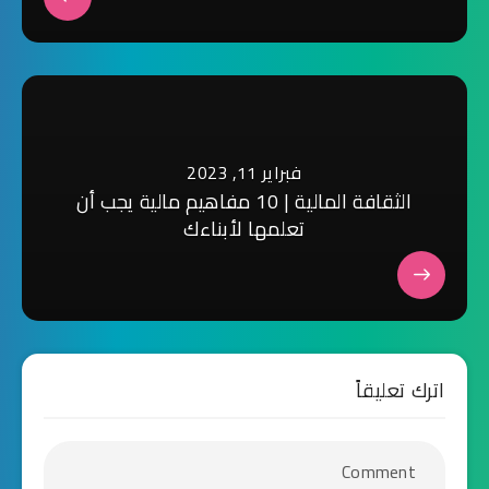
فبراير 11, 2023
الثقافة المالية | 10 مفاهيم مالية يجب أن
تعلمها لأبناءك
اترك تعليقاً