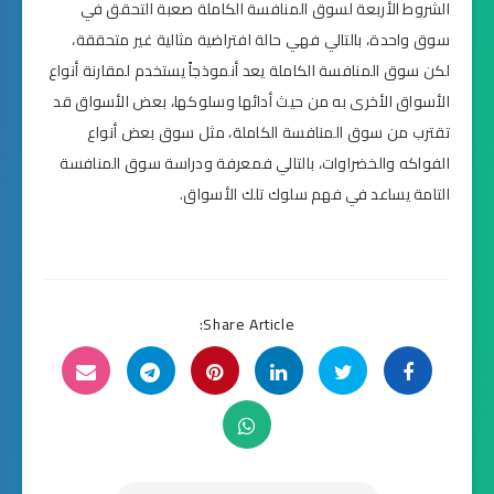
الشروط الأربعة لسوق المنافسة الكاملة صعبة التحقق في
سوق واحدة، بالتالي فهي حالة افتراضية مثالية غير متحققة،
لكن سوق المنافسة الكاملة يعد أنموذجاً يستخدم لمقارنة أنواع
الأسواق الأخرى به من حيث أدائها وسلوكها، بعض الأسواق قد
تقترب من سوق المنافسة الكاملة، مثل سوق بعض أنواع
الفواكه والخضراوات، بالتالي فمعرفة ودراسة سوق المنافسة
التامة يساعد في فهم سلوك تلك الأسواق.
Share Article: