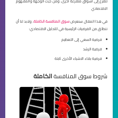
تتفرع إلى أسواق متفرعة أخرى، ومن حيث الوجهة والمفهوم
الاقتصادي
في هذا المقال سنعرض
سوق المنافسة الكاملة
، ولابد لنا أن
ننطلق من الفرضيات الرئيسية في للتحليل الاقتصادي:
فرضية السعي إلى التعظيم
فرضية الرشد
فرضية بقاء الاشياء الأخرى ثابتة
شروط سوق المنافسة
الكاملة