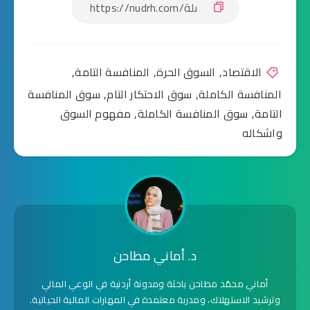
الاقتصاد
,
السوق الحرة
,
المنافسة التامة
,
المنافسة الكاملة
,
سوق الاحتكار التام
,
سوق المنافسة
التامة
,
سوق المنافسة الكاملة
,
مفهوم السوق
واشكاله
د. أماني مطاحن
أماني محمّد مطاحن باحثة ومدونة أردنية في الوعي المالي
وترشيد الاستهلاك، ومدربة معتمدة في المهارات المالية الحياتية.