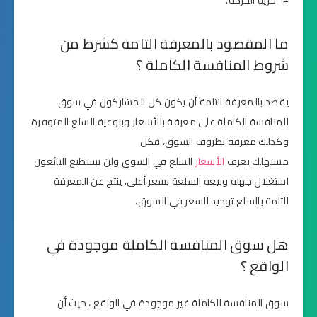
ما المقصود بالمعرفة التامة كشرط من
شروط المنافسة الكاملة ؟
يقصد بالمعرفة التامة أن يكون كل المشاركون في سوق
المنافسة الكاملة على معرفة بالأسعار وبنوعية السلع المتوفرة
وكذلك معرفة بظروف السوق، فكل
مستهلك يعرف
الأسعار
السلع في السوق ولن يستطيع البائعون
استغلال جهله وبيعه السلعة بسعر أعلى، ينتج عن المعرفة
التامة بالسلع توحيد السعر في السوق.
هل سوق المنافسة الكاملة موجودة في
الواقع ؟
سوق المنافسة الكاملة غير موجودة في الواقع ، حيث أن