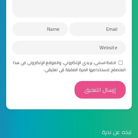
احفظ اسمي، بريدي الإلكتروني، والموقع الإلكتروني في هذا
المتصفح لاستخدامها المرة المقبلة في تعليقي.
نبذه عن ندرة