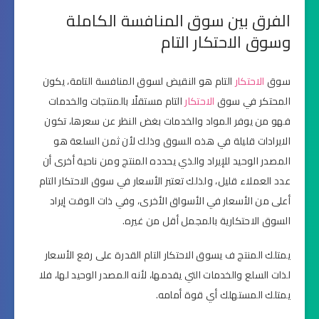
الفرق بين
سوق المنافسة الكاملة
وسوق الاحتكار التام
سوق
الاحتكار
التام هو النقيض لسوق المنافسة التامة، يكون
المحتكر في سوق
الاحتكار
التام مستقلًا بالمنتجات والخدمات
فهو من يوفر المواد والخدمات بغض النظر عن سعرها، تكون
الايرادات قليلة في هذه السوق وذلك لأن ثمن السلعة هو
المصدر الوحيد للإيراد والذي يحدده المنتج ومن ناحية أخرى أن
عدد العملاء قليل، ولذلك تعتبر الأسعار في سوق الاحتكار التام
أعلى من الأسعار في الأسواق الأخرى، وفي ذات الوقت إيراد
السوق الاحتكارية بالمجمل أقل من غيره.
يمتلك المنتج ف يسوق الاحتكار التام القدرة على رفع الأسعار
لذات السلع والخدمات التي يقدمها، لأنه المصدر الوحيد لها، فلا
يمتلك المستهلك أي قوة أمامه.