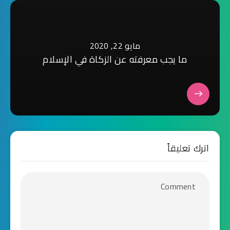
مايو 22, 2020
ما يجب معرفته عن الزكاة في الإسلام
اترك تعليقاً