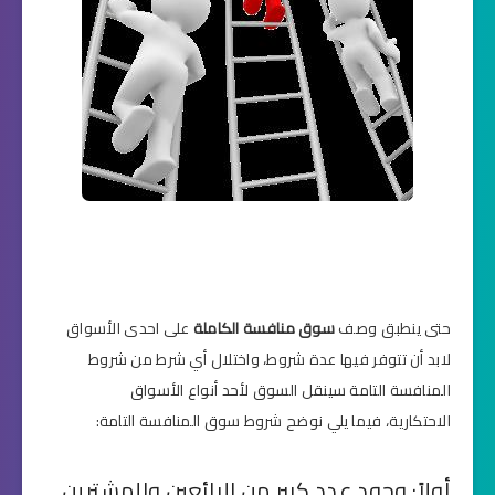
حتى ينطبق وصف
سوق منافسة الكاملة
على احدى الأسواق
لابد أن تتوفر فيها عدة شروط، واختلال أي شرط من
شروط
المنافسة التامة
سينقل السوق لأحد أنواع الأسواق
الاحتكارية، فيما يلي نوضح شروط سوق المنافسة التامة:
أولاً: وجود عدد كبير من البائعين والمشترين